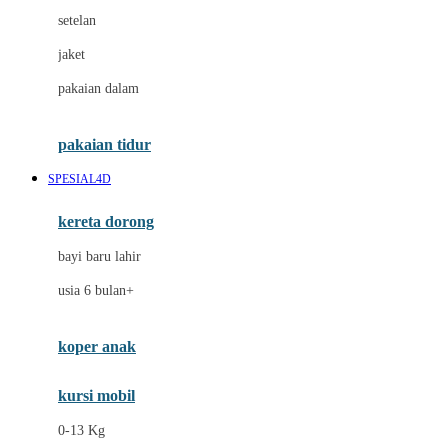
Dae Organics
setelan
Docare
jaket
Doona
pakaian dalam
Down To Earth
Drew
pakaian tidur
Dr. Brown's
SPESIAL4D
E
kereta dorong
ELC
bayi baru lahir
Ergobaby
usia 6 bulan+
Expert Care
koper anak
Ezyroller
kursi mobil
F
0-13 Kg
Felt So Sweet