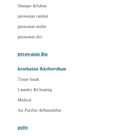
London Taxi
Shampo &Sabun
Love To Dream
perawatan rambut
perawatan mulut
M
perawatan diri
Magformers
Mama's Choice
perawatan ibu
Mamas &Papas
kesehatan &kebersihan
Mamaway
Tissue basah
Maxi Cosi
Laundry &Cleaning
Megabloks
Medical
Micro
Air Purifier &Humidifier
MiDeer
Mimi &Lula
potty
Mini Monkey