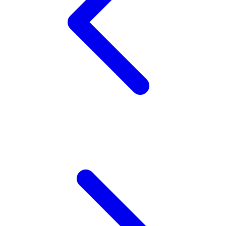
Xootz
Y
Yamatoya
Z
Zaxy
Zoggs
0-9
4Moms
59S