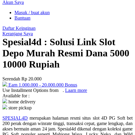
Akun Saya
Squishmallows
Masuk / buat akun
Starbooks
Bantuan
Stick-O
Daftar Keinginan
Stokke
Keranjang Saya
Spesial4d : Solusi Link Slot
Sudocrem
Depo Murah Resmi Dana 5000
Sumimo
10000 Rupiah
Sunnylife
Sun-Staches
Serendah
Rp 20.000
Swimava
Earn
1.000.000
-
20.000.000
Bonus
Use Installment Options from
.
Laarn more
Available for :
T
home delivery
store pickup
Tommee Tippee
SPESIAL4D
merupakan halaman resmi situs slot 4D PG Soft bet
Trunki
200 perak dengan winrate tinggi, transaksi cepat, game lengkap, dan
akses bermain aman 24 jam. Spesial4d dikenal dengan koleksi game
Tutti Bambini
PG Soft populer seperti Mahjong Ways, Lucky Neko, dan Wild