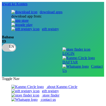
lewati ke Konten
download apps
download app from:
gift registry
Bahasa
ID
LOGIN
DAFTAR
Contact
Us
Toggle Nav
about Kanmo Circle
gift registry
store finder
contact us