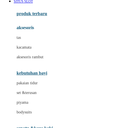
SITUS SLOT
Azetabio
produk terbaru
B
aksesoris
Baabaasheepz
tas
Babiators
kacamata
Baby Dove
aksesoris rambut
Baby Jogger
Baby Rovega
kebutuhan bayi
Babybee
pakaian tidur
Banana Boat
set &terusan
Banz
piyama
Barbie
bodysuits
Beaba
Beauty Barn