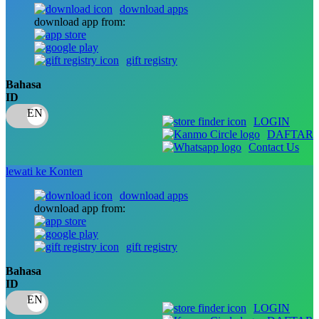
download apps
download app from:
Oh Ma Grain
Okiedog
gift registry
P
Bahasa
ID
Peachy
LOGIN
Phil &Ted's
DAFTAR
Contact Us
Philips Avent
lewati ke Konten
Pigeon
download apps
Playgro
download app from:
Poled Global
gift registry
Ponycycle
Bahasa
Puma
ID
Pureats
LOGIN