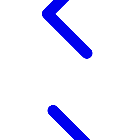
Xootz
Y
Yamatoya
Z
Zaxy
Zoggs
0-9
4Moms
59S