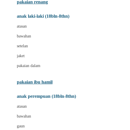
pakaian renang
Bumkins
anak laki-laki (18bln-8thn)
C
atasan
Cetaphil
bawahan
Chicco
setelan
Childlife
jaket
Clevamama
pakaian dalam
Cocolatte
Cottonseeds
pakaian ibu hamil
Cozy N Safe
anak perempuan (18bln-8thn)
Crane
atasan
Cybex
bawahan
D
gaun