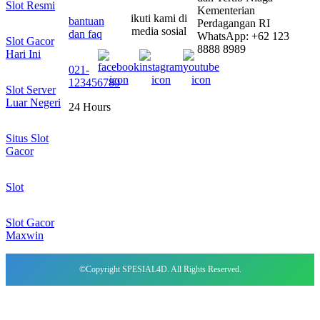
Slot Resmi
Kementerian
ikuti kami di
bantuan
Perdagangan RI
media sosial
dan faq
WhatsApp: +62 123
Slot Gacor
8888 8989
Hari Ini
021-
123456789
Slot Server
Luar Negeri
24 Hours
Situs Slot
Gacor
Slot
Slot Gacor
Maxwin
©Copyright SPESIAL4D. All Rights Reserved.