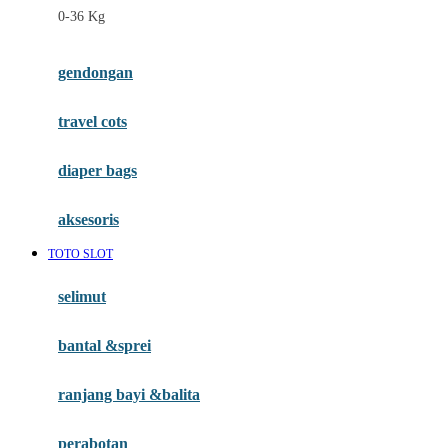
0-36 Kg
Fisher Price
Flipper
gendongan
Friends Of Sally
travel cots
G
diaper bags
Gb
Geko
aksesoris
Graco
TOTO SLOT
Gund
selimut
H
bantal &sprei
Habbie
Haenim
ranjang bayi &balita
Happy Horse
perabotan