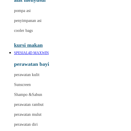
alat menyusui
pompa asi
penyimpanan asi
cooler bags
kursi makan
SPESIAL4D MAXWIN
perawatan bayi
perawatan kulit
Sunscreen
Shampo &Sabun
perawatan rambut
perawatan mulut
perawatan diri