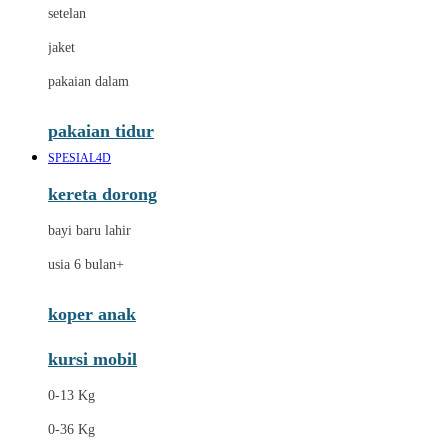
setelan
jaket
pakaian dalam
pakaian tidur
SPESIAL4D
kereta dorong
bayi baru lahir
usia 6 bulan+
koper anak
kursi mobil
0-13 Kg
0-36 Kg