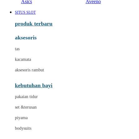
Asics
Aveeno
SITUS SLOT
produk terbaru
aksesoris
tas
kacamata
aksesoris rambut
kebutuhan bayi
pakaian tidur
set &terusan
piyama
bodysuits