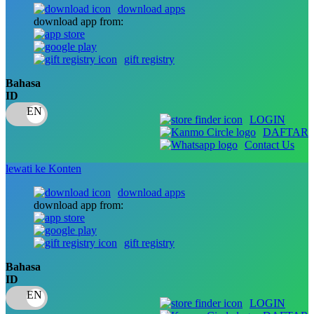
download apps
download app from:
Oh Ma Grain
Okiedog
gift registry
P
Bahasa
ID
Peachy
LOGIN
Phil &Ted's
DAFTAR
Contact Us
Philips Avent
lewati ke Konten
Pigeon
download apps
Playgro
download app from:
Poled Global
gift registry
Ponycycle
Bahasa
Puma
ID
Pureats
LOGIN