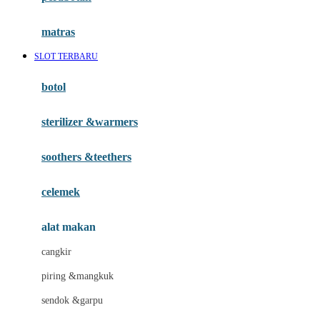
Happy Tummy
Hauck
matras
Havaianas
SLOT TERBARU
Hegen
botol
Hot Wheels
sterilizer &warmers
Hybrid
soothers &teethers
I
Inlacta DHA
celemek
Interlac
alat makan
Ivenet
cangkir
J
piring &mangkuk
Jack N Jill
sendok &garpu
Joie