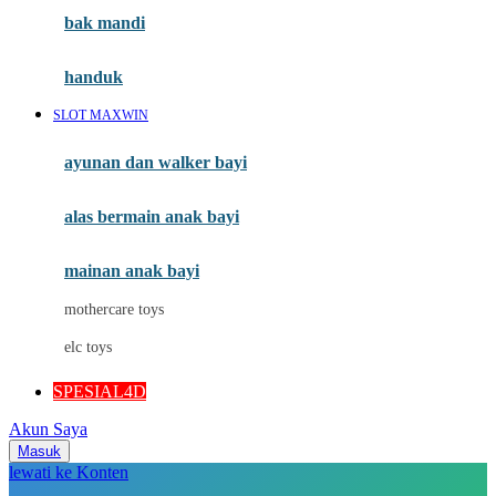
Moby
bak mandi
Momami
handuk
Mothercare
SLOT MAXWIN
Mustela
ayunan dan walker bayi
My Buddy Tag
My K
alas bermain anak bayi
N
mainan anak bayi
Naif
mothercare toys
Nike
elc toys
Nordic Natural
SPESIAL4D
Nuby
Akun Saya
Nuna
Masuk
lewati ke Konten
O