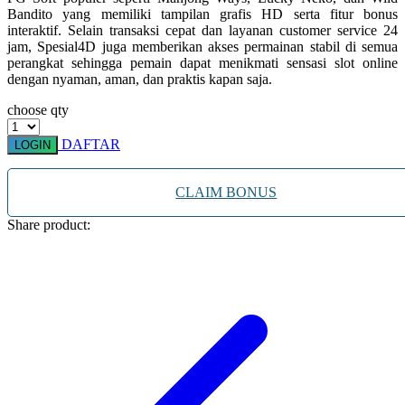
Twistshake
Bandito yang memiliki tampilan grafis HD serta fitur bonus
interaktif. Selain transaksi cepat dan layanan customer service 24
TY Toys
jam, Spesial4D juga memberikan akses permainan stabil di semua
perangkat sehingga pemain dapat menikmati sensasi slot online
dengan nyaman, aman, dan praktis kapan saja.
U
choose qty
DAFTAR
LOGIN
V
Veja
CLAIM BONUS
Vitaflow
Share product:
Vtech
W
Waterland
Wellness
X