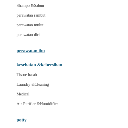
London Taxi
Shampo &Sabun
Love To Dream
perawatan rambut
perawatan mulut
M
perawatan diri
Magformers
Mama's Choice
perawatan ibu
Mamas &Papas
kesehatan &kebersihan
Mamaway
Tissue basah
Maxi Cosi
Laundry &Cleaning
Megabloks
Medical
Micro
Air Purifier &Humidifier
MiDeer
Mimi &Lula
potty
Mini Monkey