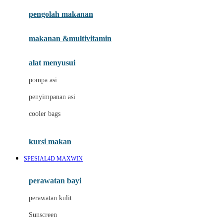
pengolah makanan
Joolz
Jujube
makanan &multivitamin
K
alat menyusui
Kiddycuts
pompa asi
Kumon
penyimpanan asi
L
cooler bags
Leapfrog
kursi makan
Leclerc
SPESIAL4D MAXWIN
Lee Vierra
Lillebaby
perawatan bayi
Little Bird Told Me
perawatan kulit
Little Miss Janis
Sunscreen