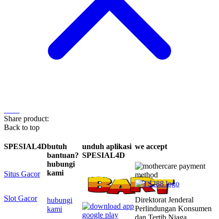
Share product:
Back to top
SPESIAL4D
butuh
unduh aplikasi
we accept
bantuan?
SPESIAL4D
hubungi
kami
Situs Gacor
Slot Gacor
Direktorat Jenderal
hubungi
Perlindungan Konsumen
kami
dan Tertib Niaga