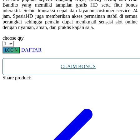
Twistshake
Bandito yang memiliki tampilan grafis HD serta fitur bonus
interaktif. Selain transaksi cepat dan layanan customer service 24
TY Toys
jam, Spesial4D juga memberikan akses permainan stabil di semua
perangkat sehingga pemain dapat menikmati sensasi slot online
dengan nyaman, aman, dan praktis kapan saja.
U
choose qty
DAFTAR
LOGIN
V
Veja
CLAIM BONUS
Vitaflow
Share product:
Vtech
W
Waterland
Wellness
X