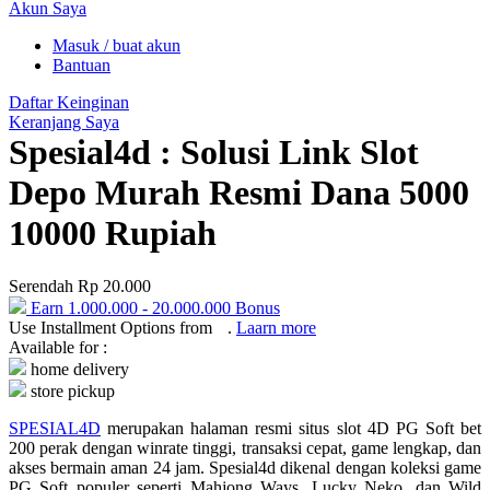
Akun Saya
Squishmallows
Masuk / buat akun
Starbooks
Bantuan
Stick-O
Daftar Keinginan
Stokke
Keranjang Saya
Spesial4d : Solusi Link Slot
Sudocrem
Depo Murah Resmi Dana 5000
Sumimo
10000 Rupiah
Sunnylife
Sun-Staches
Serendah
Rp 20.000
Swimava
Earn
1.000.000
-
20.000.000
Bonus
Use Installment Options from
.
Laarn more
Available for :
T
home delivery
store pickup
Tommee Tippee
SPESIAL4D
merupakan halaman resmi situs slot 4D PG Soft bet
Trunki
200 perak dengan winrate tinggi, transaksi cepat, game lengkap, dan
akses bermain aman 24 jam. Spesial4d dikenal dengan koleksi game
Tutti Bambini
PG Soft populer seperti Mahjong Ways, Lucky Neko, dan Wild