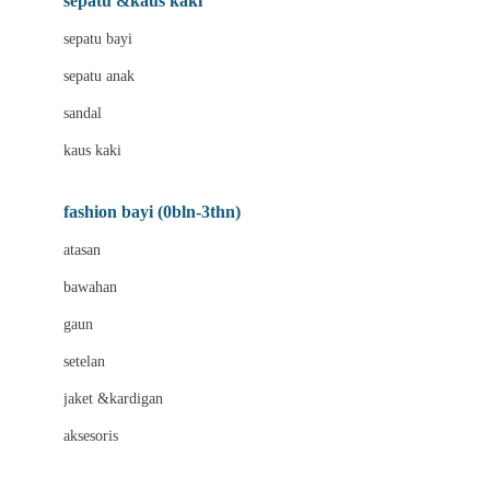
sepatu &kaus kaki
Bio Oil
sepatu bayi
Biolane
sepatu anak
Bite Fighters
sandal
Bizzi Growin
kaus kaki
Blackmores
fashion bayi (0bln-3thn)
Blooming Marvellous
atasan
Bonnels
bawahan
Bravado
gaun
Bruder
setelan
Brush Baby
jaket &kardigan
Buds Organics
aksesoris
Bugaboo
Buggygear