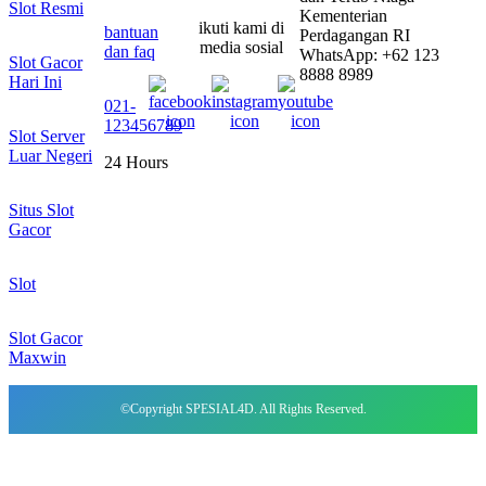
Slot Resmi
Kementerian
ikuti kami di
bantuan
Perdagangan RI
media sosial
dan faq
WhatsApp: +62 123
Slot Gacor
8888 8989
Hari Ini
021-
123456789
Slot Server
Luar Negeri
24 Hours
Situs Slot
Gacor
Slot
Slot Gacor
Maxwin
©Copyright SPESIAL4D. All Rights Reserved.