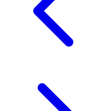
Xootz
Y
Yamatoya
Z
Zaxy
Zoggs
0-9
4Moms
59S