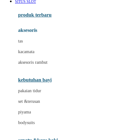
SITUS SLOT
Azetabio
produk terbaru
B
aksesoris
Baabaasheepz
tas
Babiators
kacamata
Baby Dove
aksesoris rambut
Baby Jogger
Baby Rovega
kebutuhan bayi
Babybee
pakaian tidur
Banana Boat
set &terusan
Banz
piyama
Barbie
bodysuits
Beaba
Beauty Barn