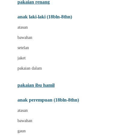
pakaian renang
Bumkins
anak laki-laki (18bln-8thn)
C
atasan
Cetaphil
bawahan
Chicco
setelan
Childlife
jaket
Clevamama
pakaian dalam
Cocolatte
Cottonseeds
pakaian ibu hamil
Cozy N Safe
anak perempuan (18bln-8thn)
Crane
atasan
Cybex
bawahan
D
gaun