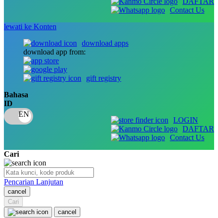
DAFTAR
Q
Contact Us
lewati ke Konten
QV Baby
download apps
R
download app from:
Real Shades
gift registry
Red Castle
Bahasa
Ribbon Madness
ID
LOGIN
S
DAFTAR
Contact Us
Sebamed
Cari
Silver Cross
Simply Idea
Pencarian Lanjutan
Skip Hop
cancel
Cari
Spectra
cancel