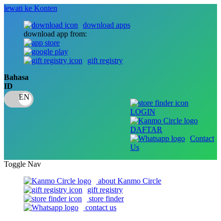
lewati ke Konten
download apps
download app from:
gift registry
Bahasa
ID
LOGIN
DAFTAR
Contact
Us
Toggle Nav
about Kanmo Circle
gift registry
store finder
contact us