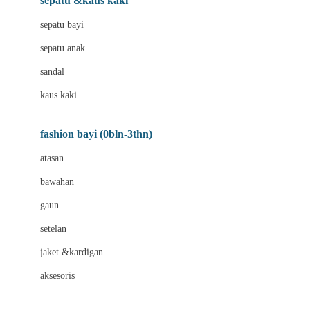
sepatu &kaus kaki
Bio Oil
sepatu bayi
Biolane
sepatu anak
Bite Fighters
sandal
Bizzi Growin
kaus kaki
Blackmores
fashion bayi (0bln-3thn)
Blooming Marvellous
atasan
Bonnels
bawahan
Bravado
gaun
Bruder
setelan
Brush Baby
jaket &kardigan
Buds Organics
aksesoris
Bugaboo
Buggygear