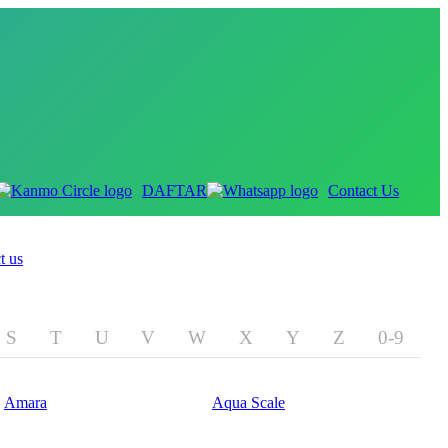
DAFTAR
Contact Us
t us
S
T
U
V
W
X
Y
Z
0-9
Amara
Aqua Scale