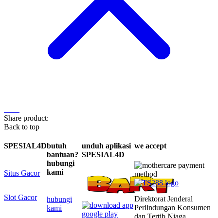
Share product:
Back to top
SPESIAL4D
butuh
unduh aplikasi
we accept
bantuan?
SPESIAL4D
hubungi
kami
Situs Gacor
Slot Gacor
Direktorat Jenderal
hubungi
Perlindungan Konsumen
kami
dan Tertib Niaga