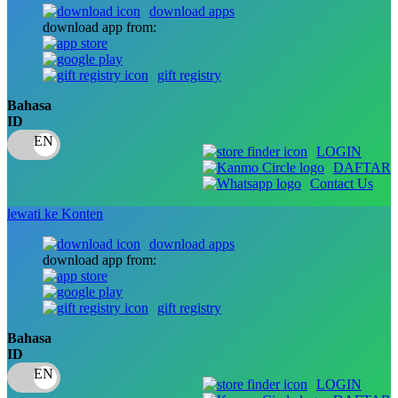
download apps
download app from:
Oh Ma Grain
Okiedog
gift registry
P
Bahasa
ID
Peachy
LOGIN
Phil &Ted's
DAFTAR
Contact Us
Philips Avent
lewati ke Konten
Pigeon
download apps
Playgro
download app from:
Poled Global
gift registry
Ponycycle
Bahasa
Puma
ID
Pureats
LOGIN