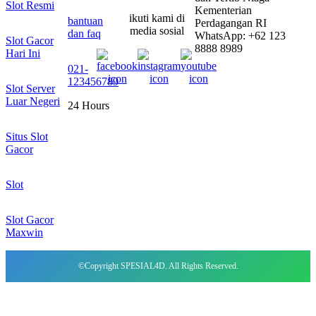
Slot Resmi
Kementerian
ikuti kami di
bantuan
Perdagangan RI
media sosial
dan faq
WhatsApp: +62 123
Slot Gacor
8888 8989
Hari Ini
021-
123456789
Slot Server
Luar Negeri
24 Hours
Situs Slot
Gacor
Slot
Slot Gacor
Maxwin
©Copyright SPESIAL4D. All Rights Reserved.