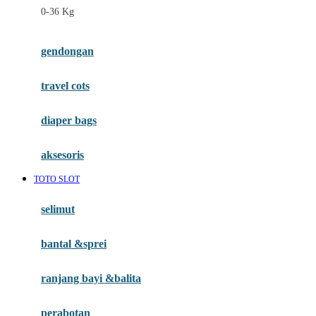
0-36 Kg
Fisher Price
Flipper
gendongan
Friends Of Sally
travel cots
G
diaper bags
Gb
Geko
aksesoris
Graco
TOTO SLOT
Gund
selimut
H
bantal &sprei
Habbie
Haenim
ranjang bayi &balita
Happy Horse
perabotan