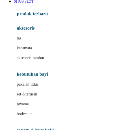
SITUS SLOT
Azetabio
produk terbaru
B
aksesoris
Baabaasheepz
tas
Babiators
kacamata
Baby Dove
aksesoris rambut
Baby Jogger
Baby Rovega
kebutuhan bayi
Babybee
pakaian tidur
Banana Boat
set &terusan
Banz
piyama
Barbie
bodysuits
Beaba
Beauty Barn