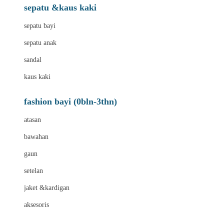
sepatu &kaus kaki
sepatu bayi
sepatu anak
sandal
kaus kaki
fashion bayi (0bln-3thn)
atasan
bawahan
gaun
setelan
jaket &kardigan
aksesoris