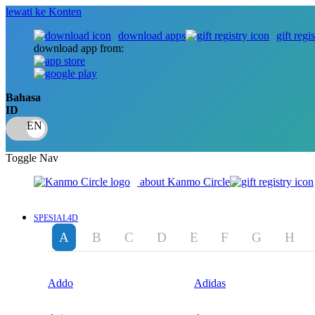
lewati ke Konten
download apps
gift regi
download app from:
Bahasa
ID
Toggle Nav
about Kanmo Circle
SPESIAL4D
A
B
C
D
E
F
G
H
Addo
Adidas