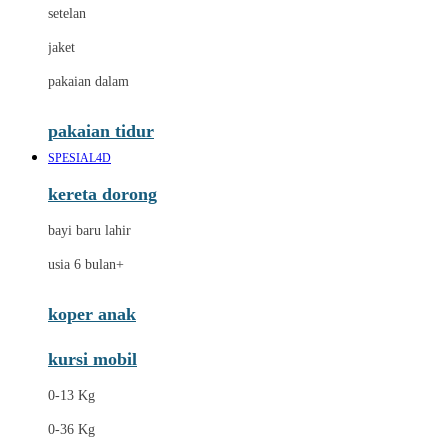
setelan
jaket
pakaian dalam
pakaian tidur
SPESIAL4D
kereta dorong
bayi baru lahir
usia 6 bulan+
koper anak
kursi mobil
0-13 Kg
0-36 Kg