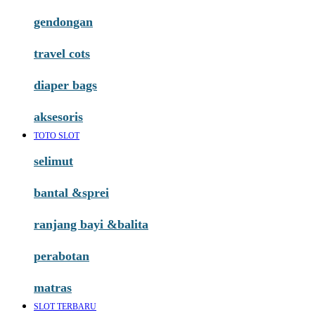
gendongan
travel cots
diaper bags
aksesoris
TOTO SLOT
selimut
bantal &sprei
ranjang bayi &balita
perabotan
matras
SLOT TERBARU