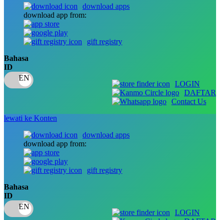
download apps
download app from:
Oh Ma Grain
Okiedog
gift registry
P
Bahasa
ID
Peachy
LOGIN
Phil &Ted's
DAFTAR
Contact Us
Philips Avent
lewati ke Konten
Pigeon
download apps
Playgro
download app from:
Poled Global
gift registry
Ponycycle
Bahasa
Puma
ID
Pureats
LOGIN