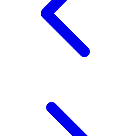
Xootz
Y
Yamatoya
Z
Zaxy
Zoggs
0-9
4Moms
59S