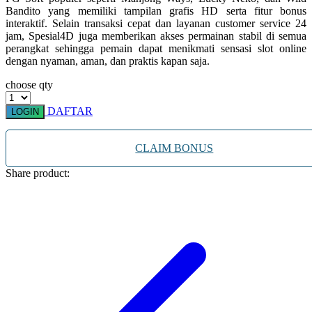
Twistshake
Bandito yang memiliki tampilan grafis HD serta fitur bonus
interaktif. Selain transaksi cepat dan layanan customer service 24
TY Toys
jam, Spesial4D juga memberikan akses permainan stabil di semua
perangkat sehingga pemain dapat menikmati sensasi slot online
dengan nyaman, aman, dan praktis kapan saja.
U
choose qty
DAFTAR
LOGIN
V
Veja
CLAIM BONUS
Vitaflow
Share product:
Vtech
W
Waterland
Wellness
X