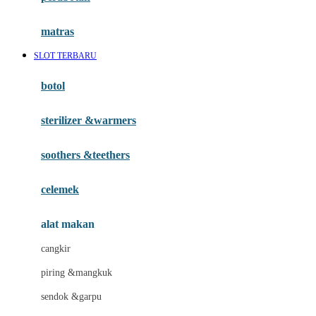
Happy Tummy
Hauck
matras
Havaianas
SLOT TERBARU
Hegen
botol
Hot Wheels
sterilizer &warmers
Hybrid
soothers &teethers
I
Inlacta DHA
celemek
Interlac
alat makan
Ivenet
cangkir
J
piring &mangkuk
Jack N Jill
sendok &garpu
Joie