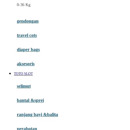
0-36 Kg
Fisher Price
Flipper
gendongan
Friends Of Sally
travel cots
G
diaper bags
Gb
Geko
aksesoris
Graco
TOTO SLOT
Gund
selimut
H
bantal &sprei
Habbie
Haenim
ranjang bayi &balita
Happy Horse
perabotan