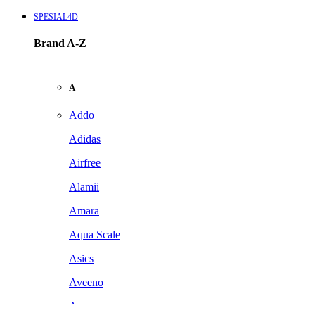
SPESIAL4D
Brand A-Z
A
Addo
Adidas
Airfree
Alamii
Amara
Aqua Scale
Asics
Aveeno
Awan