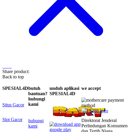
Share product:
Back to top
SPESIAL4D
butuh
unduh aplikasi
we accept
bantuan?
SPESIAL4D
hubungi
kami
Situs Gacor
Slot Gacor
Direktorat Jenderal
hubungi
Perlindungan Konsumen
kami
dan Tertib Niaga