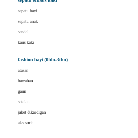
sepatu &kaus kaki
Bio Oil
sepatu bayi
Biolane
sepatu anak
Bite Fighters
sandal
Bizzi Growin
kaus kaki
Blackmores
fashion bayi (0bln-3thn)
Blooming Marvellous
atasan
Bonnels
bawahan
Bravado
gaun
Bruder
setelan
Brush Baby
jaket &kardigan
Buds Organics
aksesoris
Bugaboo
Buggygear