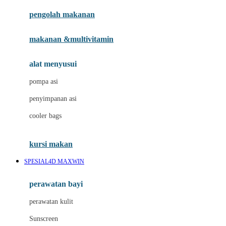
pengolah makanan
Joolz
Jujube
makanan &multivitamin
K
alat menyusui
Kiddycuts
pompa asi
Kumon
penyimpanan asi
L
cooler bags
Leapfrog
kursi makan
Leclerc
SPESIAL4D MAXWIN
Lee Vierra
Lillebaby
perawatan bayi
Little Bird Told Me
perawatan kulit
Little Miss Janis
Sunscreen