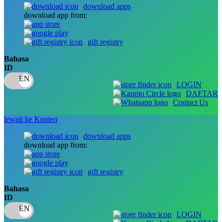
download apps
download app from:
Oh Ma Grain
Okiedog
gift registry
P
Bahasa
ID
Peachy
LOGIN
Phil &Ted's
DAFTAR
Contact Us
Philips Avent
lewati ke Konten
Pigeon
download apps
Playgro
download app from:
Poled Global
gift registry
Ponycycle
Bahasa
Puma
ID
Pureats
LOGIN