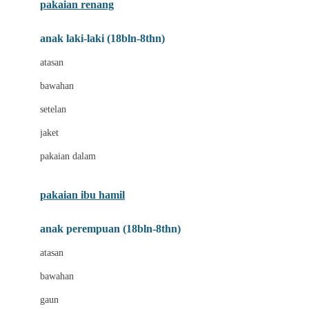
pakaian renang
Bumkins
anak laki-laki (18bln-8thn)
C
atasan
Cetaphil
bawahan
Chicco
setelan
Childlife
jaket
Clevamama
pakaian dalam
Cocolatte
Cottonseeds
pakaian ibu hamil
Cozy N Safe
anak perempuan (18bln-8thn)
Crane
atasan
Cybex
bawahan
D
gaun