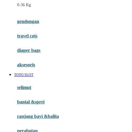
0-36 Kg
Fisher Price
Flipper
gendongan
Friends Of Sally
travel cots
G
diaper bags
Gb
Geko
aksesoris
Graco
TOTO SLOT
Gund
selimut
H
bantal &sprei
Habbie
Haenim
ranjang bayi &balita
Happy Horse
perabotan