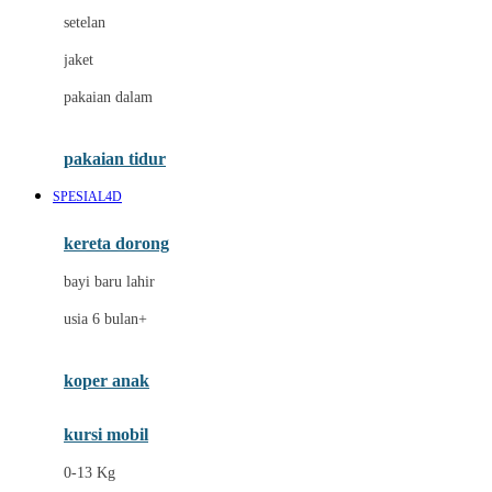
Dae Organics
setelan
Docare
jaket
Doona
pakaian dalam
Down To Earth
Drew
pakaian tidur
Dr. Brown's
SPESIAL4D
E
kereta dorong
ELC
bayi baru lahir
Ergobaby
usia 6 bulan+
Expert Care
koper anak
Ezyroller
kursi mobil
F
0-13 Kg
Felt So Sweet