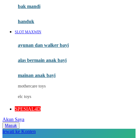
Moby
bak mandi
Momami
handuk
Mothercare
SLOT MAXWIN
Mustela
ayunan dan walker bayi
My Buddy Tag
My K
alas bermain anak bayi
N
mainan anak bayi
Naif
mothercare toys
Nike
elc toys
Nordic Natural
SPESIAL4D
Nuby
Akun Saya
Nuna
Masuk
lewati ke Konten
O