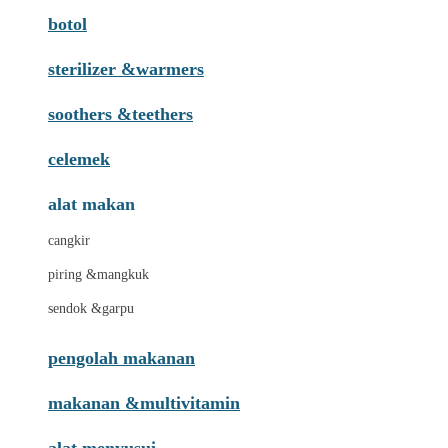
botol
sterilizer &warmers
soothers &teethers
celemek
alat makan
cangkir
piring &mangkuk
sendok &garpu
pengolah makanan
makanan &multivitamin