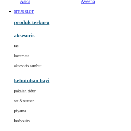
Asics
Aveeno
SITUS SLOT
produk terbaru
aksesoris
tas
kacamata
aksesoris rambut
kebutuhan bayi
pakaian tidur
set &terusan
piyama
bodysuits