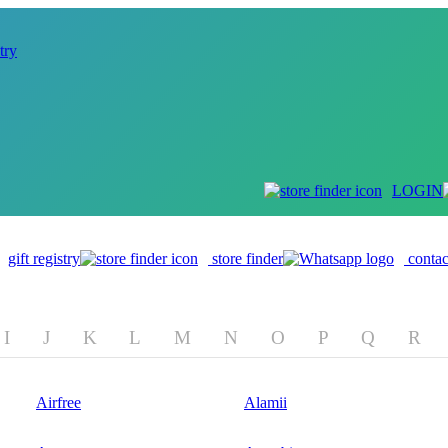
stry
LOGIN
gift registry
store finder
contac
I
J
K
L
M
N
O
P
Q
R
Airfree
Alamii