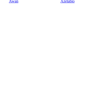
Awan
Azetabio