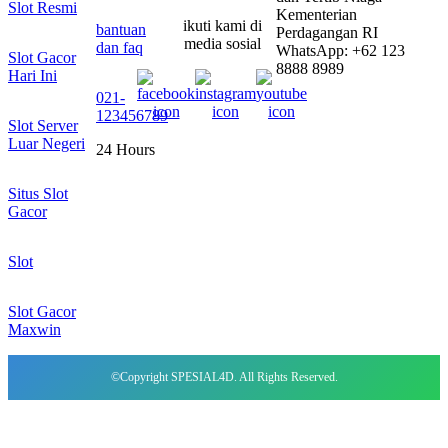
Slot Resmi
Kementerian
ikuti kami di
bantuan
Perdagangan RI
media sosial
dan faq
WhatsApp: +62 123
Slot Gacor
8888 8989
Hari Ini
021-
123456789
Slot Server
Luar Negeri
24 Hours
Situs Slot
Gacor
Slot
Slot Gacor
Maxwin
©Copyright SPESIAL4D. All Rights Reserved.