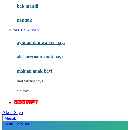
Moby
bak mandi
Momami
handuk
Mothercare
SLOT MAXWIN
Mustela
ayunan dan walker bayi
My Buddy Tag
My K
alas bermain anak bayi
N
mainan anak bayi
Naif
mothercare toys
Nike
elc toys
Nordic Natural
SPESIAL4D
Nuby
Akun Saya
Nuna
Masuk
lewati ke Konten
O