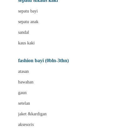
sepatu &kaus kaki
Bio Oil
sepatu bayi
Biolane
sepatu anak
Bite Fighters
sandal
Bizzi Growin
kaus kaki
Blackmores
fashion bayi (0bln-3thn)
Blooming Marvellous
atasan
Bonnels
bawahan
Bravado
gaun
Bruder
setelan
Brush Baby
jaket &kardigan
Buds Organics
aksesoris
Bugaboo
Buggygear