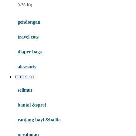
0-36 Kg
Fisher Price
Flipper
gendongan
Friends Of Sally
travel cots
G
diaper bags
Gb
Geko
aksesoris
Graco
TOTO SLOT
Gund
selimut
H
bantal &sprei
Habbie
Haenim
ranjang bayi &balita
Happy Horse
perabotan