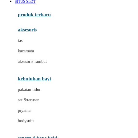
SITUS SLOT
Azetabio
produk terbaru
B
aksesoris
Baabaasheepz
tas
Babiators
kacamata
Baby Dove
aksesoris rambut
Baby Jogger
Baby Rovega
kebutuhan bayi
Babybee
pakaian tidur
Banana Boat
set &terusan
Banz
piyama
Barbie
bodysuits
Beaba
Beauty Barn