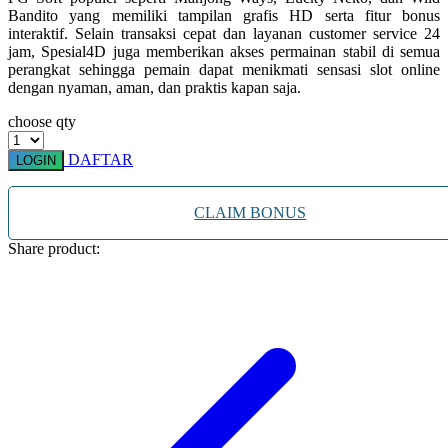
Twistshake
Bandito yang memiliki tampilan grafis HD serta fitur bonus
interaktif. Selain transaksi cepat dan layanan customer service 24
TY Toys
jam, Spesial4D juga memberikan akses permainan stabil di semua
perangkat sehingga pemain dapat menikmati sensasi slot online
dengan nyaman, aman, dan praktis kapan saja.
U
choose qty
DAFTAR
LOGIN
V
Veja
CLAIM BONUS
Vitaflow
Share product:
Vtech
W
Waterland
Wellness
X