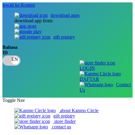
lewati ke Konten
download apps
download app from:
gift registry
Bahasa
ID
LOGIN
DAFTAR
Contact
Us
Toggle Nav
about Kanmo Circle
gift registry
store finder
contact us