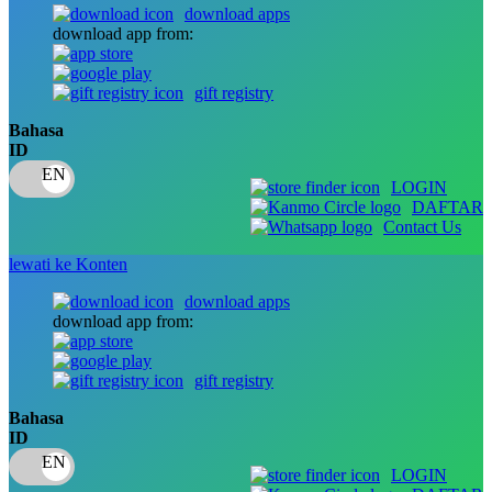
download apps
download app from:
Oh Ma Grain
Okiedog
gift registry
P
Bahasa
ID
Peachy
LOGIN
Phil &Ted's
DAFTAR
Contact Us
Philips Avent
lewati ke Konten
Pigeon
download apps
Playgro
download app from:
Poled Global
gift registry
Ponycycle
Bahasa
Puma
ID
Pureats
LOGIN