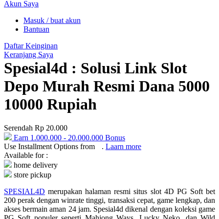
Akun Saya
Squishmallows
Masuk / buat akun
Starbooks
Bantuan
Stick-O
Daftar Keinginan
Stokke
Keranjang Saya
Spesial4d : Solusi Link Slot
Sudocrem
Depo Murah Resmi Dana 5000
Sumimo
10000 Rupiah
Sunnylife
Sun-Staches
Serendah
Rp 20.000
Swimava
Earn
1.000.000
-
20.000.000
Bonus
Use Installment Options from
.
Laarn more
Available for :
T
home delivery
store pickup
Tommee Tippee
SPESIAL4D
merupakan halaman resmi situs slot 4D PG Soft bet
Trunki
200 perak dengan winrate tinggi, transaksi cepat, game lengkap, dan
akses bermain aman 24 jam. Spesial4d dikenal dengan koleksi game
Tutti Bambini
PG Soft populer seperti Mahjong Ways, Lucky Neko, dan Wild