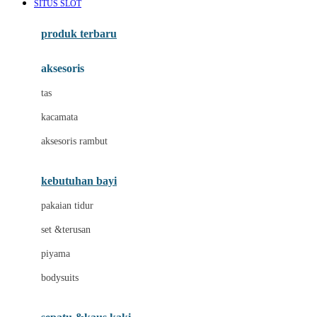
SITUS SLOT
Azetabio
produk terbaru
B
aksesoris
Baabaasheepz
tas
Babiators
kacamata
Baby Dove
aksesoris rambut
Baby Jogger
Baby Rovega
kebutuhan bayi
Babybee
pakaian tidur
Banana Boat
set &terusan
Banz
piyama
Barbie
bodysuits
Beaba
Beauty Barn