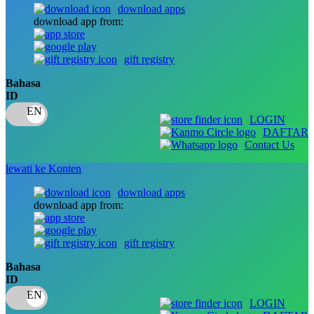
download apps
download app from:
Oh Ma Grain
Okiedog
gift registry
P
Bahasa
ID
Peachy
LOGIN
Phil &Ted's
DAFTAR
Contact Us
Philips Avent
lewati ke Konten
Pigeon
download apps
Playgro
download app from:
Poled Global
gift registry
Ponycycle
Bahasa
Puma
ID
Pureats
LOGIN