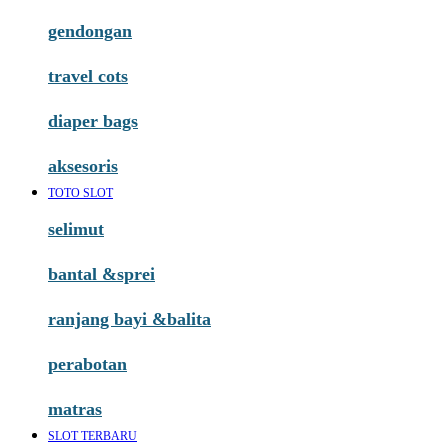
gendongan
travel cots
diaper bags
aksesoris
TOTO SLOT
selimut
bantal &sprei
ranjang bayi &balita
perabotan
matras
SLOT TERBARU