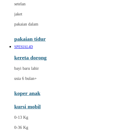
setelan
jaket
pakaian dalam
pakaian tidur
SPESIAL4D
kereta dorong
bayi baru lahir
usia 6 bulan+
koper anak
kursi mobil
0-13 Kg
0-36 Kg