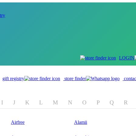
stry
LOGIN
gift registry
store finder
contac
I
J
K
L
M
N
O
P
Q
R
Airfree
Alamii