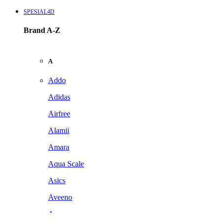
SPESIAL4D
Brand A-Z
A
Addo
Adidas
Airfree
Alamii
Amara
Aqua Scale
Asics
Aveeno
Awan