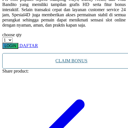
Twistshake
Bandito yang memiliki tampilan grafis HD serta fitur bonus
interaktif. Selain transaksi cepat dan layanan customer service 24
TY Toys
jam, Spesial4D juga memberikan akses permainan stabil di semua
perangkat sehingga pemain dapat menikmati sensasi slot online
dengan nyaman, aman, dan praktis kapan saja.
U
choose qty
DAFTAR
LOGIN
V
Veja
CLAIM BONUS
Vitaflow
Share product:
Vtech
W
Waterland
Wellness
X