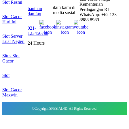
Slot Resmi
Kementerian
ikuti kami di
bantuan
Perdagangan RI
media sosial
dan faq
WhatsApp: +62 123
Slot Gacor
8888 8989
Hari Ini
021-
123456789
Slot Server
Luar Negeri
24 Hours
Situs Slot
Gacor
Slot
Slot Gacor
Maxwin
©Copyright SPESIAL4D. All Rights Reserved.