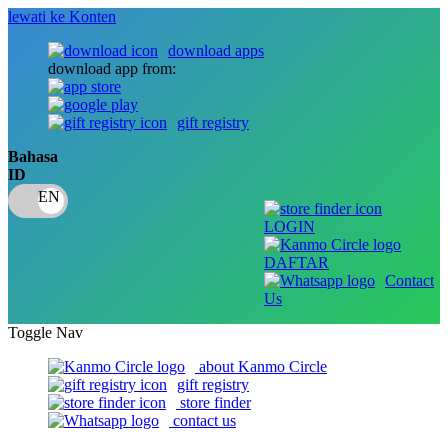
lewati ke Konten
download apps
download app from:
gift registry
Bahasa
ID
LOGIN
DAFTAR
Contact
Us
Toggle Nav
about Kanmo Circle
gift registry
store finder
contact us