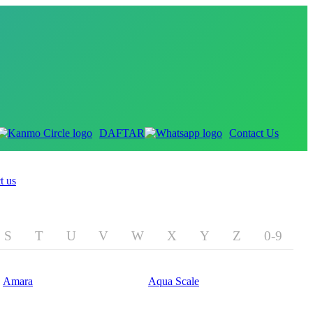
DAFTAR
Contact Us
t us
S
T
U
V
W
X
Y
Z
0-9
Amara
Aqua Scale