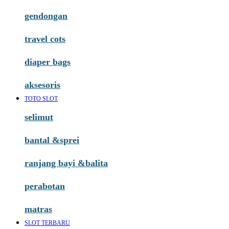
gendongan
travel cots
diaper bags
aksesoris
TOTO SLOT
selimut
bantal &sprei
ranjang bayi &balita
perabotan
matras
SLOT TERBARU