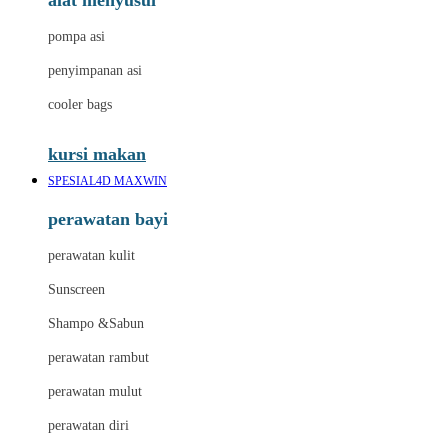
alat menyusui
pompa asi
penyimpanan asi
cooler bags
kursi makan
SPESIAL4D MAXWIN
perawatan bayi
perawatan kulit
Sunscreen
Shampo &Sabun
perawatan rambut
perawatan mulut
perawatan diri