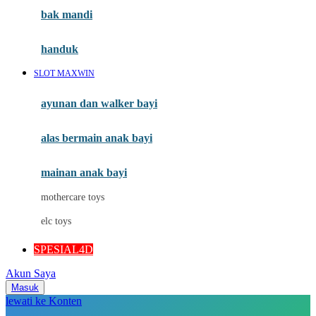
Moby
bak mandi
Momami
handuk
Mothercare
SLOT MAXWIN
Mustela
ayunan dan walker bayi
My Buddy Tag
My K
alas bermain anak bayi
N
mainan anak bayi
Naif
mothercare toys
Nike
elc toys
Nordic Natural
SPESIAL4D
Nuby
Akun Saya
Nuna
Masuk
lewati ke Konten
O