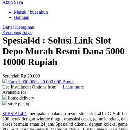
Akun Saya
Squishmallows
Masuk / buat akun
Starbooks
Bantuan
Stick-O
Daftar Keinginan
Stokke
Keranjang Saya
Spesial4d : Solusi Link Slot
Sudocrem
Depo Murah Resmi Dana 5000
Sumimo
10000 Rupiah
Sunnylife
Sun-Staches
Serendah
Rp 20.000
Swimava
Earn
1.000.000
-
20.000.000
Bonus
Use Installment Options from
.
Laarn more
Available for :
T
home delivery
store pickup
Tommee Tippee
SPESIAL4D
merupakan halaman resmi situs slot 4D PG Soft bet
Trunki
200 perak dengan winrate tinggi, transaksi cepat, game lengkap, dan
akses bermain aman 24 jam. Spesial4d dikenal dengan koleksi game
Tutti Bambini
PG Soft populer seperti Mahjong Ways, Lucky Neko, dan Wild