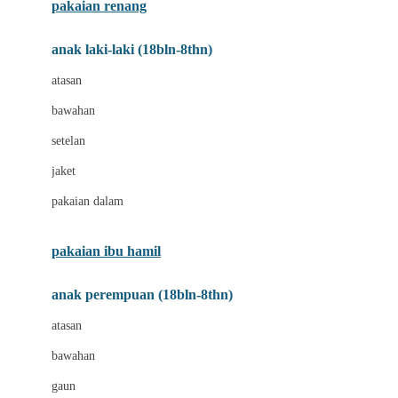
pakaian renang
Bumkins
anak laki-laki (18bln-8thn)
C
atasan
Cetaphil
bawahan
Chicco
setelan
Childlife
jaket
Clevamama
pakaian dalam
Cocolatte
Cottonseeds
pakaian ibu hamil
Cozy N Safe
anak perempuan (18bln-8thn)
Crane
atasan
Cybex
bawahan
D
gaun