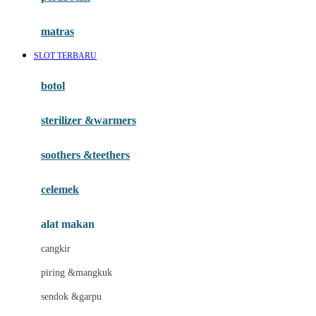
Happy Tummy
Hauck
matras
Havaianas
SLOT TERBARU
Hegen
botol
Hot Wheels
sterilizer &warmers
Hybrid
soothers &teethers
I
Inlacta DHA
celemek
Interlac
alat makan
Ivenet
cangkir
J
piring &mangkuk
Jack N Jill
sendok &garpu
Joie