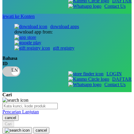
DAFTAR
Q
Contact Us
lewati ke Konten
QV Baby
download apps
R
download app from:
Real Shades
gift registry
Red Castle
Bahasa
Ribbon Madness
ID
LOGIN
S
DAFTAR
Contact Us
Sebamed
Cari
Silver Cross
Simply Idea
Pencarian Lanjutan
Skip Hop
cancel
Cari
Spectra
cancel