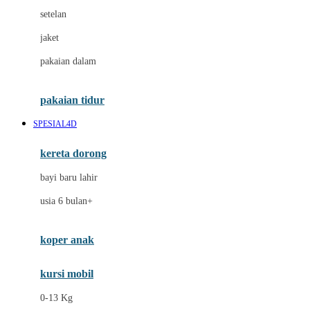
Dae Organics
setelan
Docare
jaket
Doona
pakaian dalam
Down To Earth
Drew
pakaian tidur
Dr. Brown's
SPESIAL4D
E
kereta dorong
ELC
bayi baru lahir
Ergobaby
usia 6 bulan+
Expert Care
koper anak
Ezyroller
kursi mobil
F
0-13 Kg
Felt So Sweet