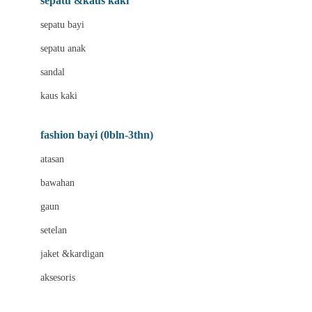
sepatu &kaus kaki
Bio Oil
sepatu bayi
Biolane
sepatu anak
Bite Fighters
sandal
Bizzi Growin
kaus kaki
Blackmores
fashion bayi (0bln-3thn)
Blooming Marvellous
atasan
Bonnels
bawahan
Bravado
gaun
Bruder
setelan
Brush Baby
jaket &kardigan
Buds Organics
aksesoris
Bugaboo
Buggygear