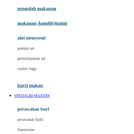
pengolah makanan
Joolz
Jujube
makanan &multivitamin
K
alat menyusui
Kiddycuts
pompa asi
Kumon
penyimpanan asi
L
cooler bags
Leapfrog
kursi makan
Leclerc
SPESIAL4D MAXWIN
Lee Vierra
Lillebaby
perawatan bayi
Little Bird Told Me
perawatan kulit
Little Miss Janis
Sunscreen