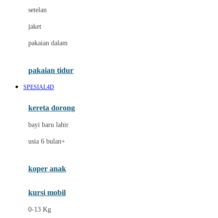
Dae Organics
setelan
Docare
jaket
Doona
pakaian dalam
Down To Earth
Drew
pakaian tidur
Dr. Brown's
SPESIAL4D
E
kereta dorong
ELC
bayi baru lahir
Ergobaby
usia 6 bulan+
Expert Care
koper anak
Ezyroller
kursi mobil
F
0-13 Kg
Felt So Sweet