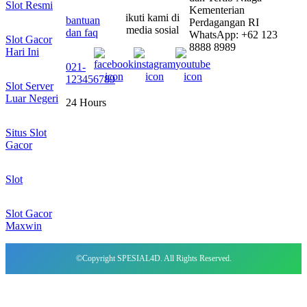
Slot Resmi
Kementerian
ikuti kami di
bantuan
Perdagangan RI
media sosial
dan faq
WhatsApp: +62 123
Slot Gacor
8888 8989
Hari Ini
021-
123456789
Slot Server
Luar Negeri
24 Hours
Situs Slot
Gacor
Slot
Slot Gacor
Maxwin
©Copyright SPESIAL4D. All Rights Reserved.