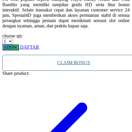
Twistshake
Bandito yang memiliki tampilan grafis HD serta fitur bonus
interaktif. Selain transaksi cepat dan layanan customer service 24
TY Toys
jam, Spesial4D juga memberikan akses permainan stabil di semua
perangkat sehingga pemain dapat menikmati sensasi slot online
dengan nyaman, aman, dan praktis kapan saja.
U
choose qty
DAFTAR
LOGIN
V
Veja
CLAIM BONUS
Vitaflow
Share product:
Vtech
W
Waterland
Wellness
X