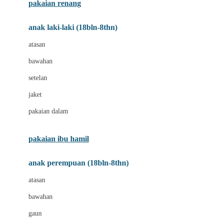
pakaian renang
Bumkins
anak laki-laki (18bln-8thn)
C
atasan
Cetaphil
bawahan
Chicco
setelan
Childlife
jaket
Clevamama
pakaian dalam
Cocolatte
Cottonseeds
pakaian ibu hamil
Cozy N Safe
anak perempuan (18bln-8thn)
Crane
atasan
Cybex
bawahan
D
gaun