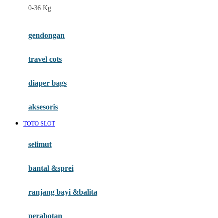
0-36 Kg
Fisher Price
Flipper
gendongan
Friends Of Sally
travel cots
G
diaper bags
Gb
Geko
aksesoris
Graco
TOTO SLOT
Gund
selimut
H
bantal &sprei
Habbie
Haenim
ranjang bayi &balita
Happy Horse
perabotan