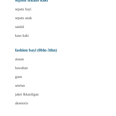
sepatu &kaus kaki
Bio Oil
sepatu bayi
Biolane
sepatu anak
Bite Fighters
sandal
Bizzi Growin
kaus kaki
Blackmores
fashion bayi (0bln-3thn)
Blooming Marvellous
atasan
Bonnels
bawahan
Bravado
gaun
Bruder
setelan
Brush Baby
jaket &kardigan
Buds Organics
aksesoris
Bugaboo
Buggygear