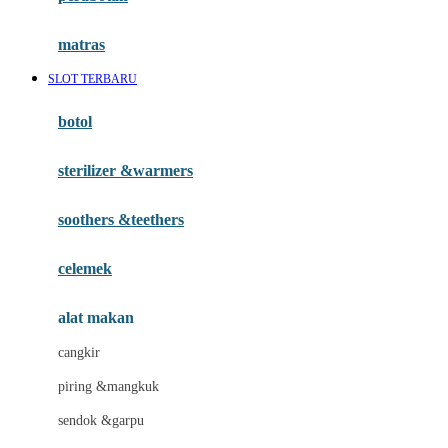
Happy Tummy
Hauck
matras
Havaianas
SLOT TERBARU
Hegen
botol
Hot Wheels
sterilizer &warmers
Hybrid
soothers &teethers
I
Inlacta DHA
celemek
Interlac
alat makan
Ivenet
cangkir
J
piring &mangkuk
Jack N Jill
sendok &garpu
Joie