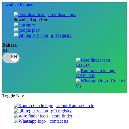
lewati ke Konten
download apps
download app from:
gift registry
Bahasa
ID
LOGIN
DAFTAR
Contact
Us
Toggle Nav
about Kanmo Circle
gift registry
store finder
contact us