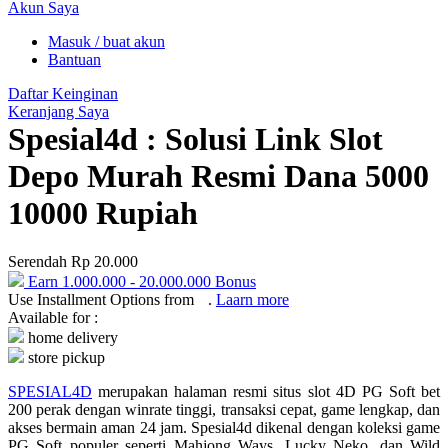
Akun Saya
Squishmallows
Masuk / buat akun
Starbooks
Bantuan
Stick-O
Daftar Keinginan
Stokke
Keranjang Saya
Spesial4d : Solusi Link Slot
Sudocrem
Depo Murah Resmi Dana 5000
Sumimo
10000 Rupiah
Sunnylife
Sun-Staches
Serendah
Rp 20.000
Swimava
Earn
1.000.000
-
20.000.000
Bonus
Use Installment Options from
.
Laarn more
Available for :
T
home delivery
store pickup
Tommee Tippee
SPESIAL4D
merupakan halaman resmi situs slot 4D PG Soft bet
Trunki
200 perak dengan winrate tinggi, transaksi cepat, game lengkap, dan
akses bermain aman 24 jam. Spesial4d dikenal dengan koleksi game
Tutti Bambini
PG Soft populer seperti Mahjong Ways, Lucky Neko, dan Wild